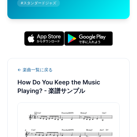
#
スタンダードジャズ
← 楽曲一覧に戻る
How Do You Keep the Music
Playing?
- 楽譜サンプル