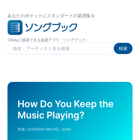
あなたのポケットにスタンダードの楽譜集を
12keyに移調できる楽譜アプリ「ソングブック」
検索
楽曲を検索
How Do You Keep the
Music Playing?
作曲:
LEGRAND MICHEL JEAN