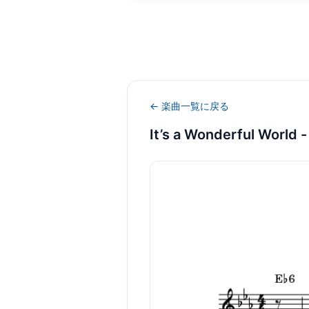
← 楽曲一覧に戻る
It’s a Wonderful World