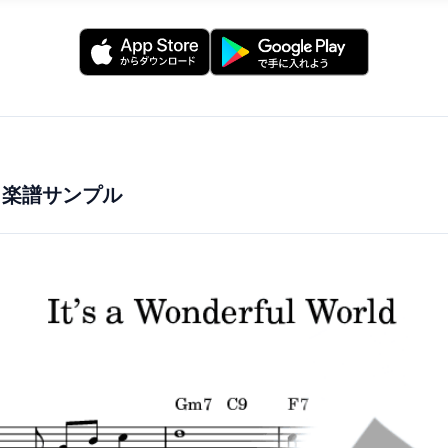
- 楽譜サンプル