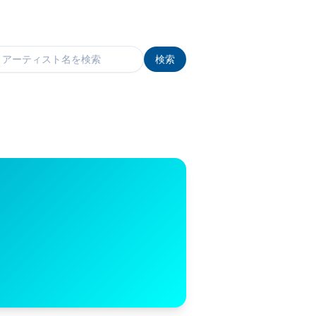
検索
検索