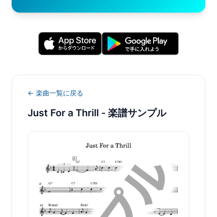
← 楽曲一覧に戻る
Just For a Thrill
- 楽譜サンプル