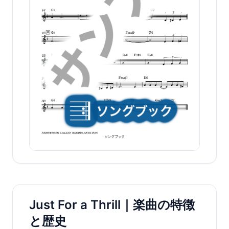
Just For a Thrill｜楽曲の特徴
と歴史