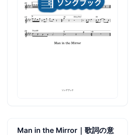
Man in the Mirror｜歌詞の意