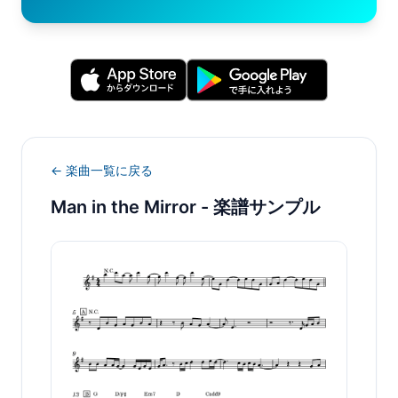
← 楽曲一覧に戻る
Man in the Mirror
- 楽譜サンプル