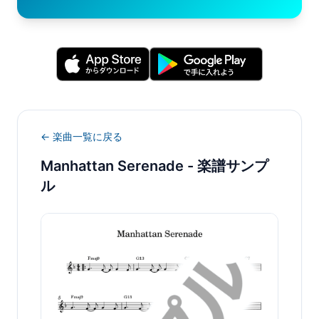
← 楽曲一覧に戻る
Manhattan Serenade
- 楽譜サンプ
ル