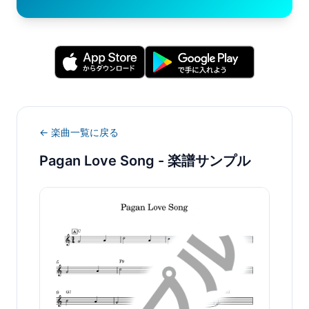
← 楽曲一覧に戻る
Pagan Love Song
- 楽譜サンプル