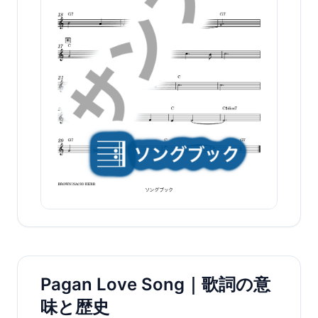
Pagan Love Song｜歌詞の意
味と歴史