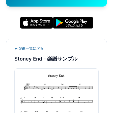
← 楽曲一覧に戻る
Stoney End
- 楽譜サンプル