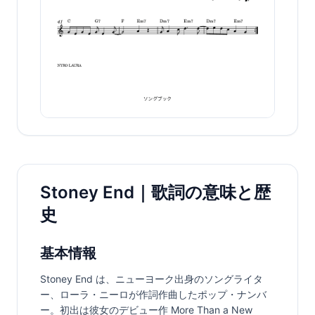
Stoney End｜歌詞の意味と歴
史
基本情報
Stoney End は、ニューヨーク出身のソングライタ
ー、ローラ・ニーロが作詞作曲したポップ・ナンバ
ー。初出は彼女のデビュー作 More Than a New 