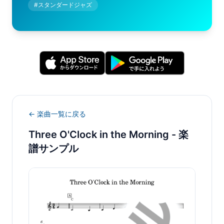
#
スタンダードジャズ
← 楽曲一覧に戻る
Three O'Clock in the Morning
- 楽
譜サンプル