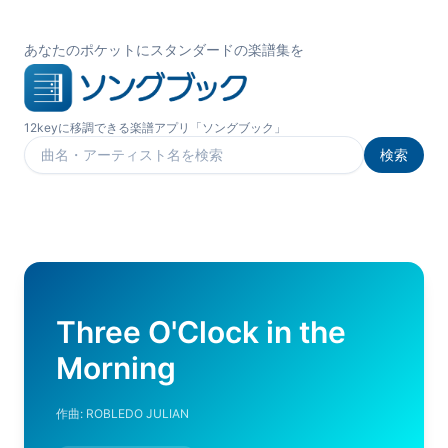
あなたのポケットにスタンダードの楽譜集を
12keyに移調できる楽譜アプリ「ソングブック」
検索
楽曲を検索
Three O'Clock in the
Morning
作曲:
ROBLEDO JULIAN