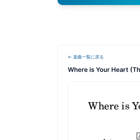
← 楽曲一覧に戻る
Where is Your Heart (T