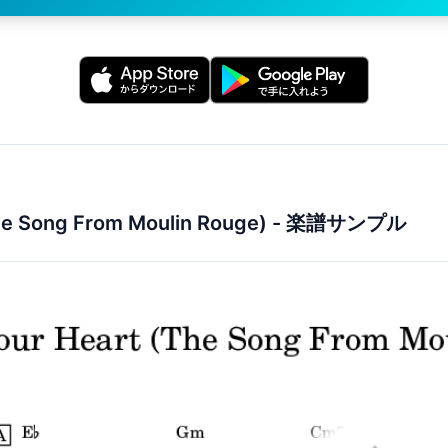
he Song From Moulin Rouge)
- 楽譜サンプル