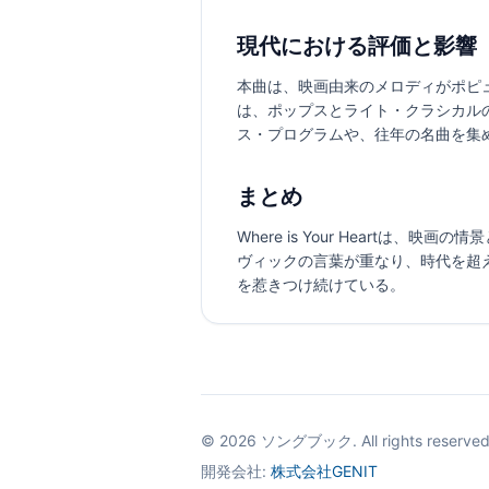
現代における評価と影響
本曲は、映画由来のメロディがポピ
は、ポップスとライト・クラシカル
ス・プログラムや、往年の名曲を集
まとめ
Where is Your Heart
ヴィックの言葉が重なり、時代を超
を惹きつけ続けている。
©
2026
ソングブック. All rights reserved
開発会社:
株式会社GENIT