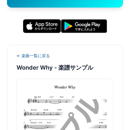
← 楽曲一覧に戻る
Wonder Why
- 楽譜サンプル