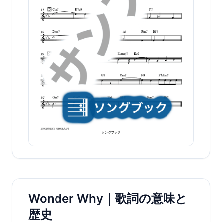
Wonder Why｜歌詞の意味と
歴史