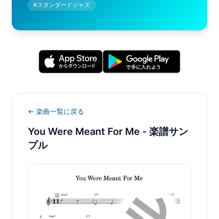
#
スタンダードジャズ
← 楽曲一覧に戻る
You Were Meant For Me
- 楽譜サン
プル