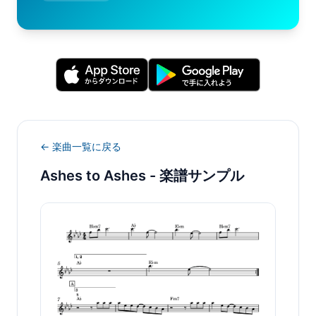
← 楽曲一覧に戻る
Ashes to Ashes
- 楽譜サンプル