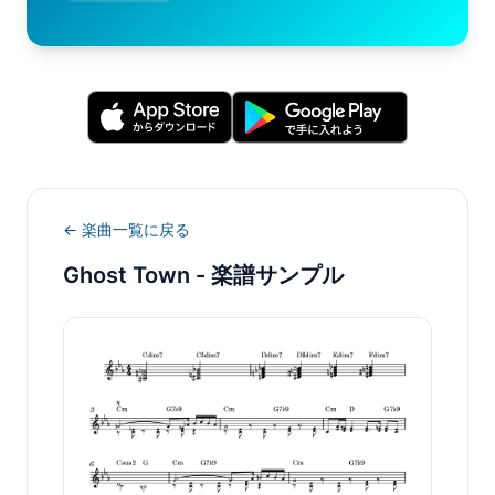
← 楽曲一覧に戻る
Ghost Town
- 楽譜サンプル