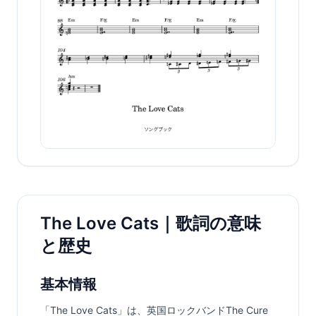
The Love Cats｜歌詞の意味
と歴史
基本情報
「The Love Cats」は、英国ロックバンドThe Cure