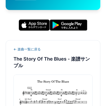
← 楽曲一覧に戻る
The Story Of The Blues
- 楽譜サン
プル