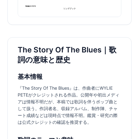
The Story Of The Blues｜歌
詞の意味と歴史
基本情報
『The Story Of The Blues』は、作曲者にWYLIE 
PETEがクレジットされる作品。公開年や初出メディ
アは情報不明だが、本稿では歌詞を伴うポップ曲と
して扱う。作詞者名、収録アルバム、制作陣、チャ
ート成績などは現時点で情報不明。鑑賞・研究の際
は公式クレジットの確認を推奨する。