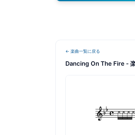
← 楽曲一覧に戻る
Dancing On The Fire
- 