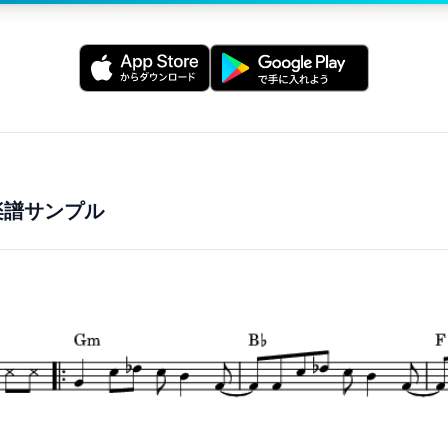
楽譜サンプル