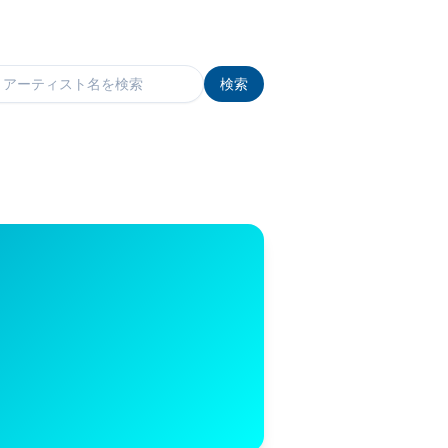
検索
検索