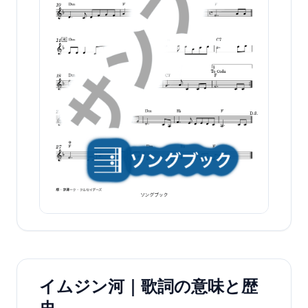
イムジン河｜歌詞の意味と歴