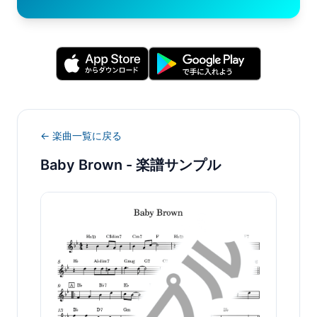
← 楽曲一覧に戻る
Baby Brown
- 楽譜サンプル