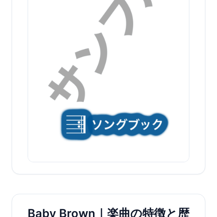
Baby Brown｜楽曲の特徴と歴