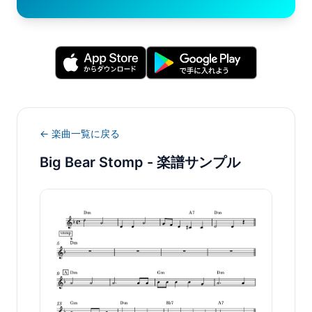
← 楽曲一覧に戻る
Big Bear Stomp
- 楽譜サンプル