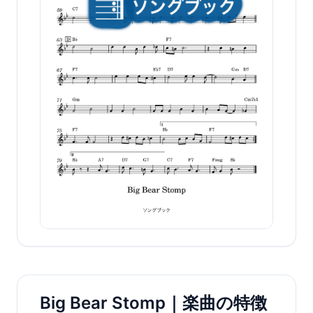
Big Bear Stomp｜楽曲の特徴