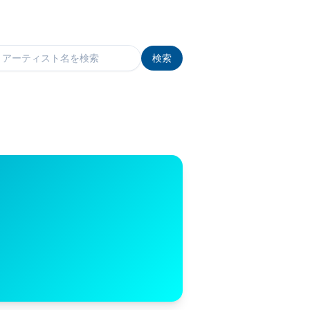
検索
検索