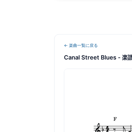
← 楽曲一覧に戻る
Canal Street Blues
- 楽