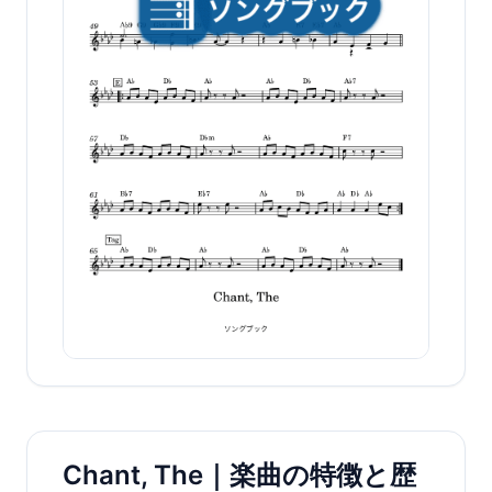
Chant, The｜楽曲の特徴と歴