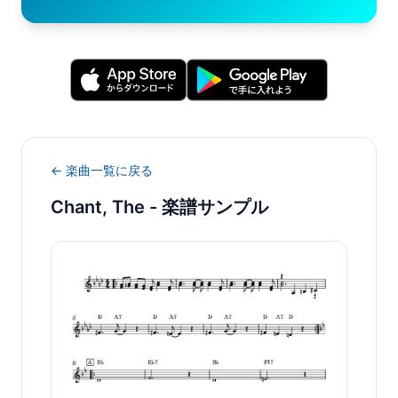
← 楽曲一覧に戻る
Chant, The
- 楽譜サンプル