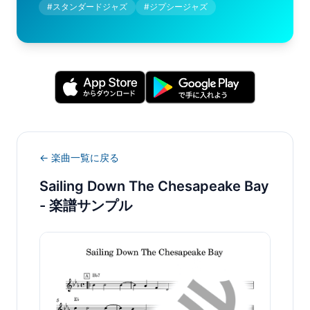
#
スタンダードジャズ
#
ジプシージャズ
← 楽曲一覧に戻る
Sailing Down The Chesapeake Bay
- 楽譜サンプル