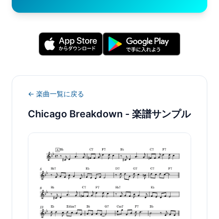
← 楽曲一覧に戻る
Chicago Breakdown
- 楽譜サンプル