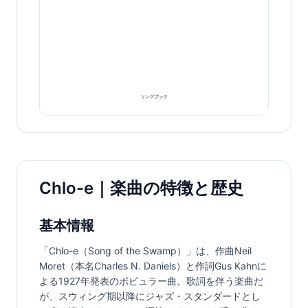
Chlo-e｜楽曲の特徴と歴史
基本情報
「Chlo-e（Song of the Swamp）」は、作曲Neil 
Moret（本名Charles N. Daniels）と作詞Gus Kahnに
よる1927年発表のポピュラー曲。歌詞を伴う楽曲だ
が、スウィング期以降にジャズ・スタンダードとし