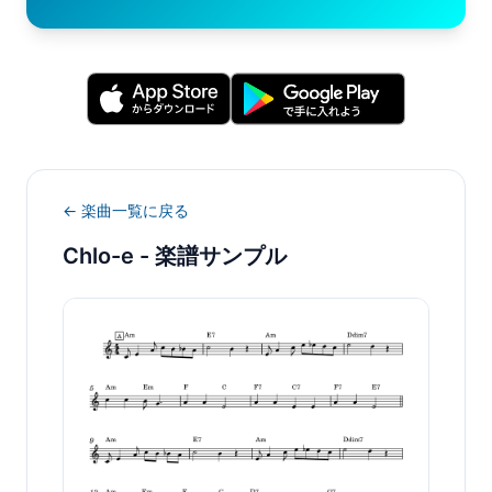
← 楽曲一覧に戻る
Chlo-e
- 楽譜サンプル