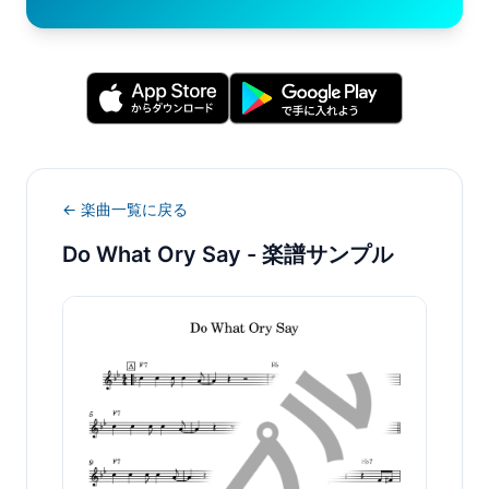
← 楽曲一覧に戻る
Do What Ory Say
- 楽譜サンプル