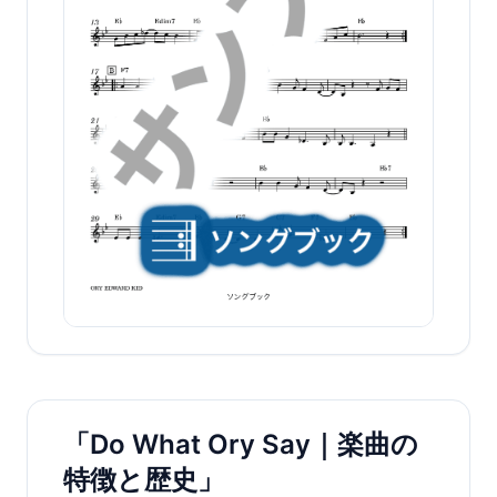
「Do What Ory Say｜楽曲の
特徴と歴史」