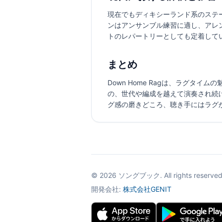
現在でもディキシーランド系のステ
ンはアンサンブル練習に適し、アレ
トのレパートリーとしても定着して
まとめ
Down Home Ragは、ラグ
の、世代や編成を越えて演奏され続
グ感の磨きどころ、聴き手にはラグ
©
2026
ソングブック. All rights reserved
開発会社:
株式会社GENIT