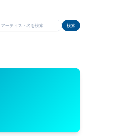
検索
検索