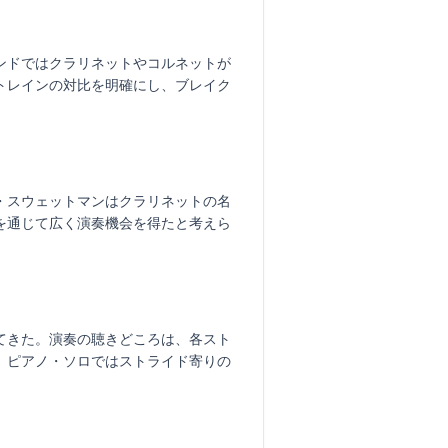
ンドではクラリネットやコルネットが
トレインの対比を明確にし、ブレイク
C・スウェットマンはクラリネットの名
を通じて広く演奏機会を得たと考えら
てきた。演奏の聴きどころは、各スト
。ピアノ・ソロではストライド寄りの