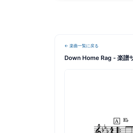
← 楽曲一覧に戻る
Down Home Rag
- 楽譜