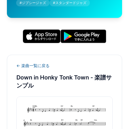
#
ジプシージャズ
#
スタンダードジャズ
← 楽曲一覧に戻る
Down in Honky Tonk Town
- 楽譜サ
ンプル