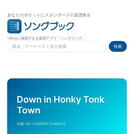
あなたのポケットにスタンダードの楽譜集を
12keyに移調できる楽譜アプリ「ソングブック」
検索
楽曲を検索
Down in Honky Tonk
Town
作曲:
MC CARRON CHARLES