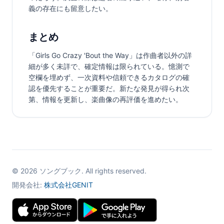
義の存在にも留意したい。
まとめ
「Girls Go Crazy 'Bout the Way」は作曲者以外の詳
細が多く未詳で、確定情報は限られている。憶測で
空欄を埋めず、一次資料や信頼できるカタログの確
認を優先することが重要だ。新たな発見が得られ次
第、情報を更新し、楽曲像の再評価を進めたい。
©
2026
ソングブック. All rights reserved.
開発会社:
株式会社GENIT