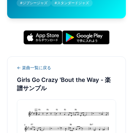
#
ジプシージャズ
#
スタンダードジャズ
← 楽曲一覧に戻る
Girls Go Crazy 'Bout the Way
- 楽
譜サンプル