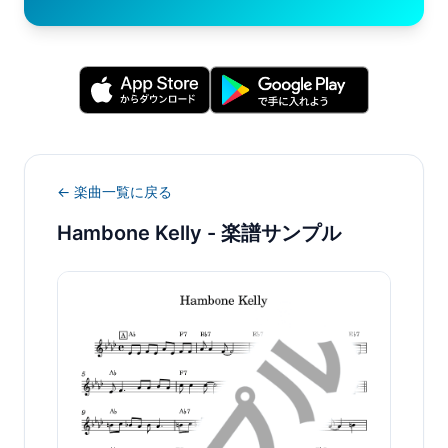
← 楽曲一覧に戻る
Hambone Kelly
- 楽譜サンプル