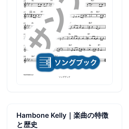
Hambone Kelly｜楽曲の特徴
と歴史