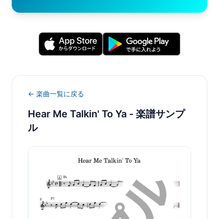
← 楽曲一覧に戻る
Hear Me Talkin' To Ya
- 楽譜サンプ
ル