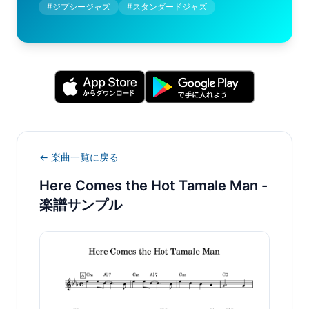
#
ジプシージャズ
#
スタンダードジャズ
← 楽曲一覧に戻る
Here Comes the Hot Tamale Man
-
楽譜サンプル