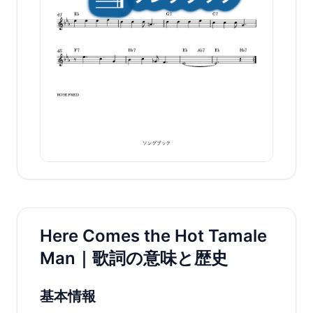
Here Comes the Hot Tamale
Man｜歌詞の意味と歴史
基本情報