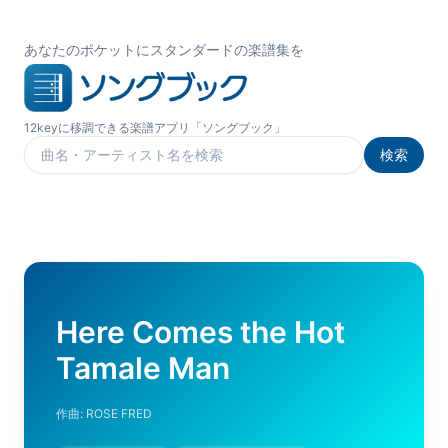
あなたのポケットにスタンダードの楽譜集を
12keyに移調できる楽譜アプリ「ソングブック」
検索
楽曲を検索
Here Comes the Hot
Tamale Man
作曲:
ROSE FRED