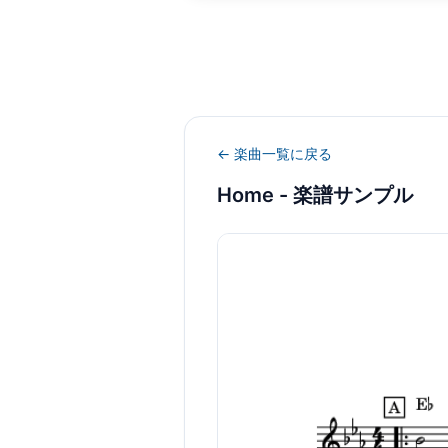
← 楽曲一覧に戻る
Home
- 楽譜サンプル