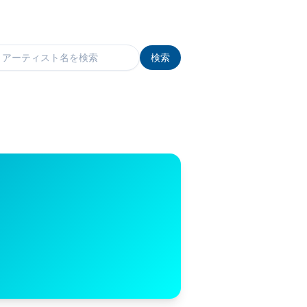
検索
検索