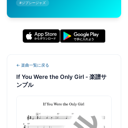
#
ジプシージャズ
← 楽曲一覧に戻る
If You Were the Only Girl
- 楽譜サ
ンプル