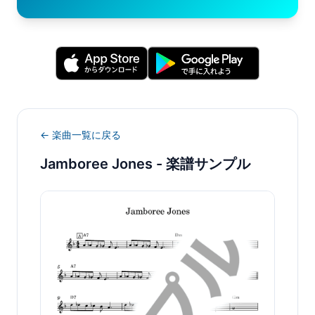
← 楽曲一覧に戻る
Jamboree Jones
- 楽譜サンプル