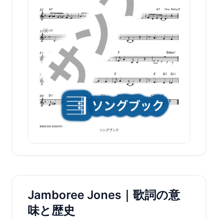
Jamboree Jones｜歌詞の意
味と歴史