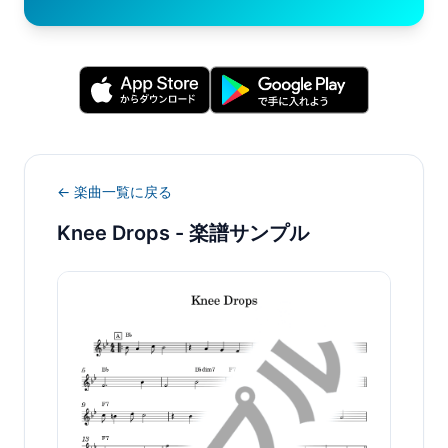
← 楽曲一覧に戻る
Knee Drops
- 楽譜サンプル