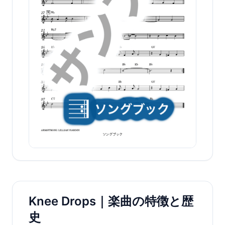
Knee Drops｜楽曲の特徴と歴
史