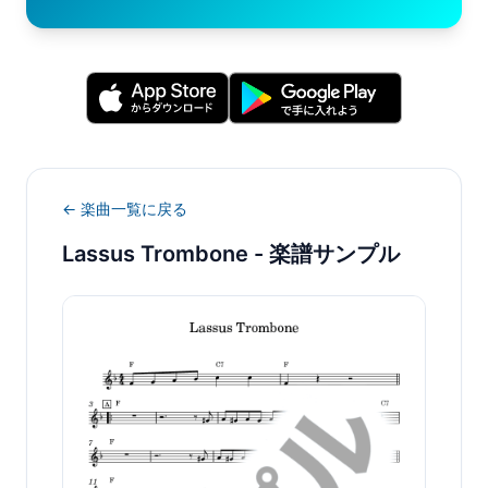
← 楽曲一覧に戻る
Lassus Trombone
- 楽譜サンプル