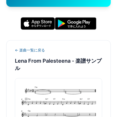
← 楽曲一覧に戻る
Lena From Palesteena
- 楽譜サンプ
ル