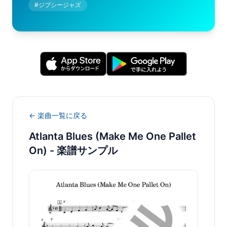
#
ジプシージャズ
← 楽曲一覧に戻る
Atlanta Blues (Make Me One Pallet
On)
- 楽譜サンプル