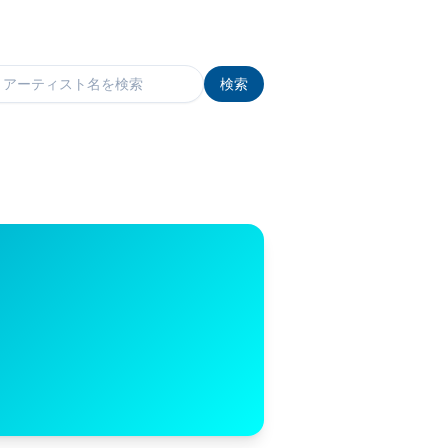
検索
検索