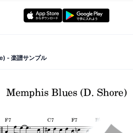
e)
- 楽譜サンプル