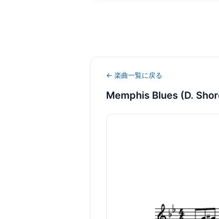
← 楽曲一覧に戻る
Memphis Blues (D. Shor