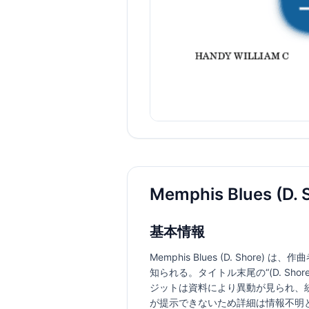
Memphis Blues 
基本情報
Memphis Blues (D. Sho
知られる。タイトル末尾の“(D. Sh
ジットは資料により異動が見られ、
が提示できないため詳細は情報不明