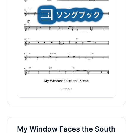
My Window Faces the South