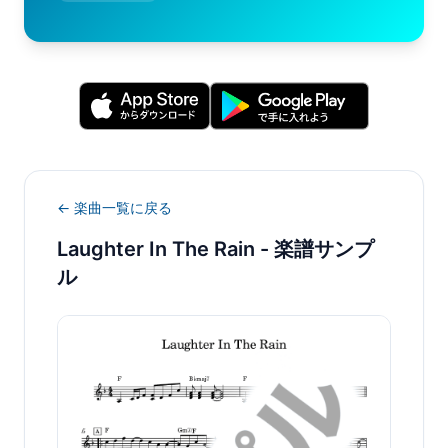
← 楽曲一覧に戻る
Laughter In The Rain
- 楽譜サンプ
ル