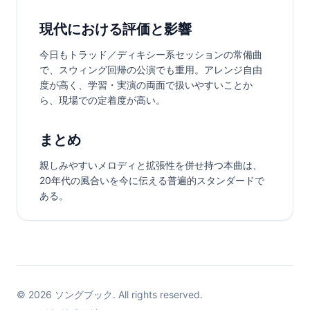
現代における評価と影響
今日もトラッド／ディキシー系セッションの常備曲
で、スウィング回帰の公演でも重用。アレンジ自由
度が高く、学習・実演の両面で扱いやすいことか
ら、現場での定着度が高い。
まとめ
親しみやすいメロディと拡張性を併せ持つ本曲は、
20年代の風合いを今に伝える普遍的スタンダードで
ある。
©
2026
ソングブック. All rights reserved.