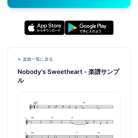
← 楽曲一覧に戻る
Nobody's Sweetheart
- 楽譜サンプ
ル