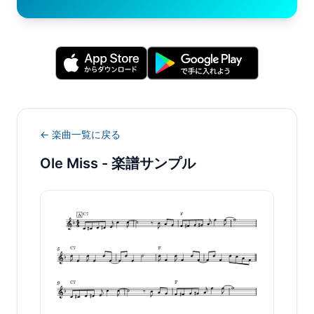
← 楽曲一覧に戻る
Ole Miss
- 楽譜サンプル