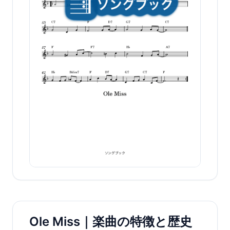
Ole Miss｜楽曲の特徴と歴史