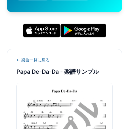
← 楽曲一覧に戻る
Papa De-Da-Da
- 楽譜サンプル