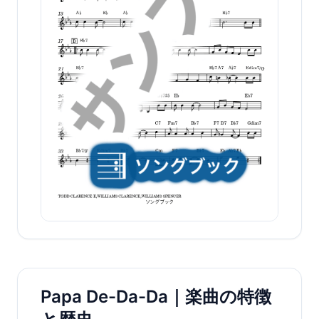
Papa De-Da-Da｜楽曲の特徴