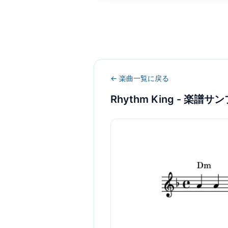
← 楽曲一覧に戻る
Rhythm King
- 楽譜サン