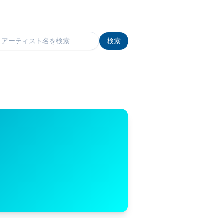
検索
検索