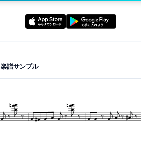
- 楽譜サンプル