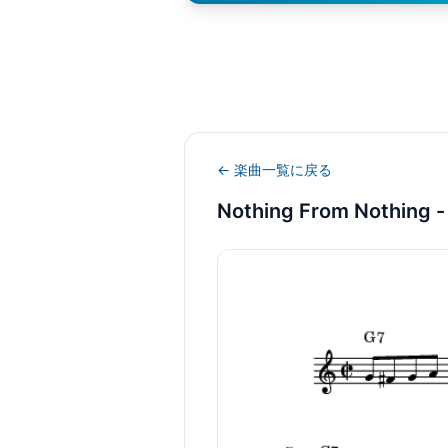
← 楽曲一覧に戻る
Nothing From Nothing