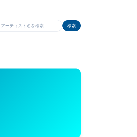
検索
検索