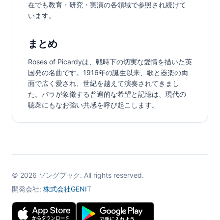
在でも教育・研究・実演の各領域で参照され続けて
います。
まとめ
Roses of Picardyは、戦時下の切実な愛情を描いた英
国発の名曲です。1916年の誕生以来、歌と器楽の両
面で広く愛され、世紀を越えて演奏されてきまし
た。バラが象徴する普遍的な希望と記憶は、現代の
聴衆にもなお強い共感を呼び起こします。
©
2026
ソングブック. All rights reserved.
開発会社:
株式会社GENIT