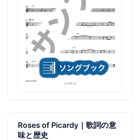
Roses of Picardy｜歌詞の意
味と歴史