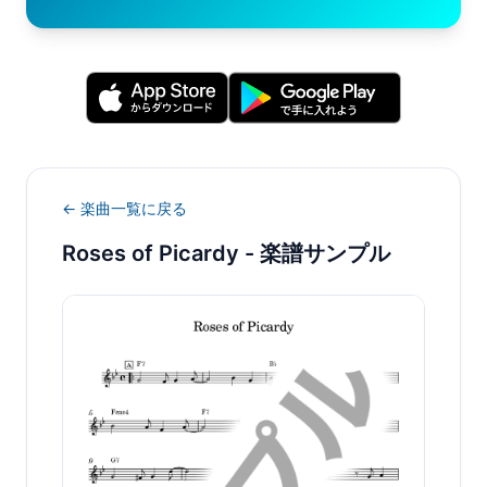
← 楽曲一覧に戻る
Roses of Picardy
- 楽譜サンプル