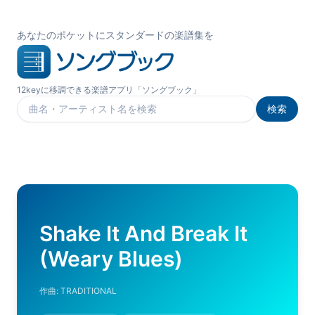
あなたのポケットにスタンダードの楽譜集を
12keyに移調できる楽譜アプリ「ソングブック」
検索
楽曲を検索
Shake It And Break It
(Weary Blues)
作曲:
TRADITIONAL