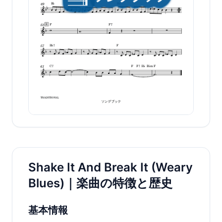
Shake It And Break It (Weary
Blues)｜楽曲の特徴と歴史
基本情報