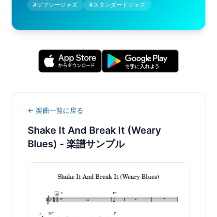
#
ジプシージャズ
#
スタンダードジャズ
← 楽曲一覧に戻る
Shake It And Break It (Weary
Blues)
- 楽譜サンプル