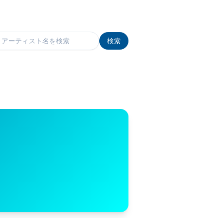
検索
検索