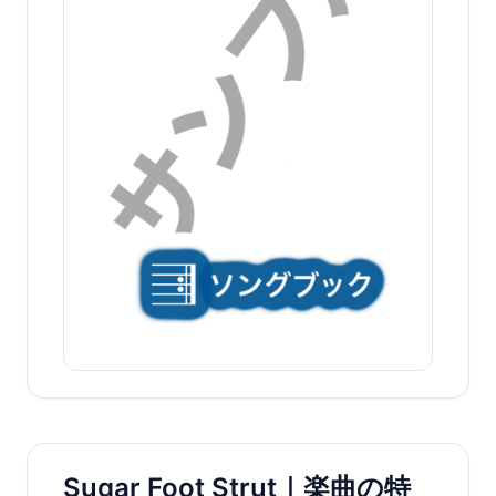
Sugar Foot Strut｜楽曲の特