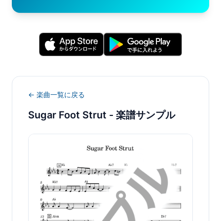
← 楽曲一覧に戻る
Sugar Foot Strut
- 楽譜サンプル